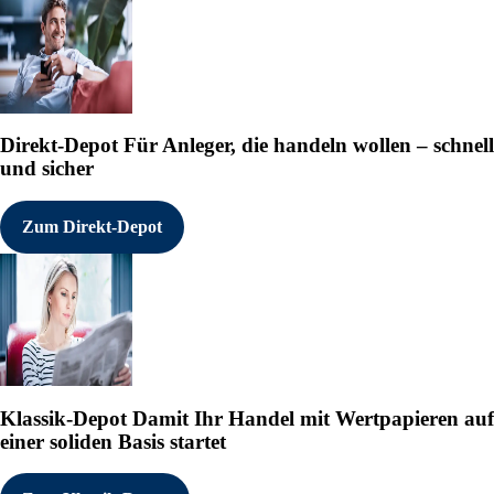
Direkt-Depot
Für Anleger, die handeln wollen – schnell
und sicher
Zum Direkt-Depot
Klassik-Depot
Damit Ihr Handel mit Wertpapieren auf
einer soliden Basis startet