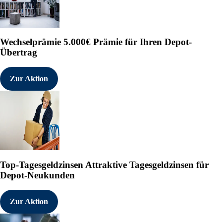
Wechselprämie
5.000€ Prämie für Ihren Depot-
Übertrag
Zur Aktion
Top-Tagesgeldzinsen
Attraktive Tagesgeldzinsen für
Depot-Neukunden
Zur Aktion