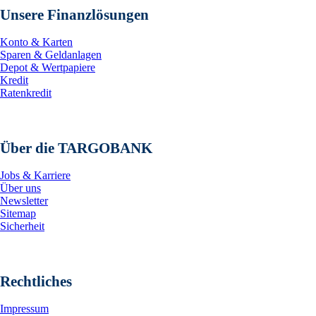
Unsere Finanzlösungen
Konto & Karten
Sparen & Geldanlagen
Depot & Wertpapiere
Kredit
Ratenkredit
Über die TARGOBANK
Jobs & Karriere
Über uns
Newsletter
Sitemap
Sicherheit
Rechtliches
Impressum