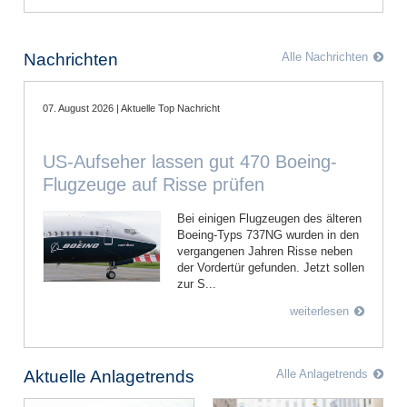
Nachrichten
Alle Nachrichten
07. August 2026 | Aktuelle Top Nachricht
US-Aufseher lassen gut 470 Boeing-
Flugzeuge auf Risse prüfen
Bei einigen Flugzeugen des älteren
Boeing-Typs 737NG wurden in den
vergangenen Jahren Risse neben
der Vordertür gefunden. Jetzt sollen
zur S...
weiterlesen
Aktuelle Anlagetrends
Alle Anlagetrends