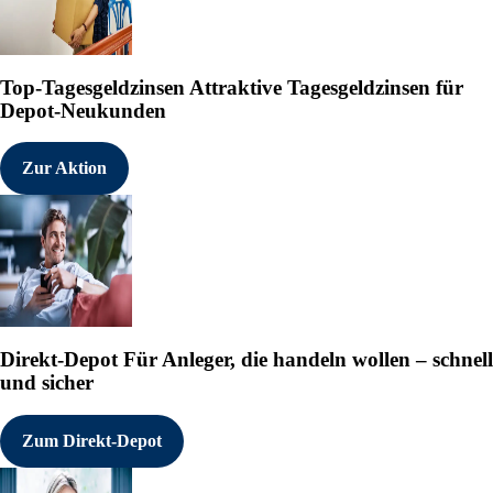
Top-Tagesgeldzinsen
Attraktive Tagesgeldzinsen für
Depot-Neukunden
Zur Aktion
Direkt-Depot
Für Anleger, die handeln wollen – schnell
und sicher
Zum Direkt-Depot