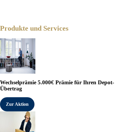
Produkte und Services
Wechselprämie
5.000€ Prämie für Ihren Depot-
Übertrag
Zur Aktion