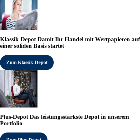
Klassik-Depot
Damit Ihr Handel mit Wertpapieren auf
einer soliden Basis startet
Zum Klassik-Depot
Plus-Depot
Das leistungsstärkste Depot in unserem
Portfolio
Zum Plus-Depot