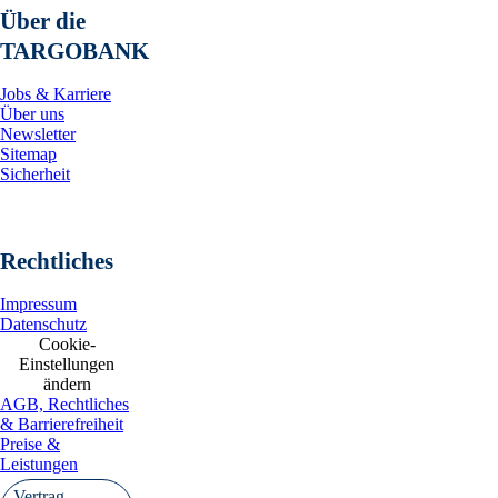
Über die
TARGOBANK
Jobs & Karriere
Über uns
Newsletter
Sitemap
Sicherheit
Rechtliches
Impressum
Datenschutz
Cookie-
Einstellungen
ändern
AGB, Rechtliches
& Barrierefreiheit
Preise &
Leistungen
Vertrag