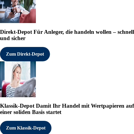
Direkt-Depot
Für Anleger, die handeln wollen – schnell
und sicher
Zum Direkt-Depot
Klassik-Depot
Damit Ihr Handel mit Wertpapieren auf
einer soliden Basis startet
Zum Klassik-Depot