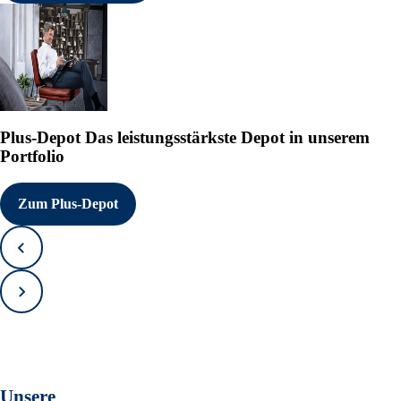
Plus-Depot
Das leistungsstärkste Depot in unserem
Portfolio
Zum Plus-Depot
Zurück
Vorwärts
Unsere