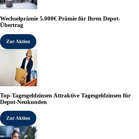
Wechselprämie
5.000€ Prämie für Ihren Depot-
Übertrag
Zur Aktion
Top-Tagesgeldzinsen
Attraktive Tagesgeldzinsen für
Depot-Neukunden
Zur Aktion