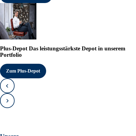
Plus-Depot
Das leistungsstärkste Depot in unserem
Portfolio
Zum Plus-Depot
Zurück
Vorwärts