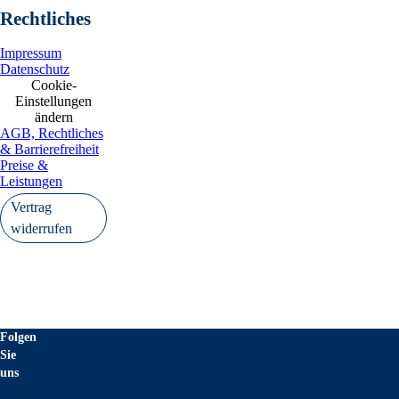
Rechtliches
Impressum
Datenschutz
Cookie-
Einstellungen
ändern
AGB, Rechtliches
& Barrierefreiheit
Preise &
Leistungen
Vertrag
widerrufen
Folgen
Sie
uns