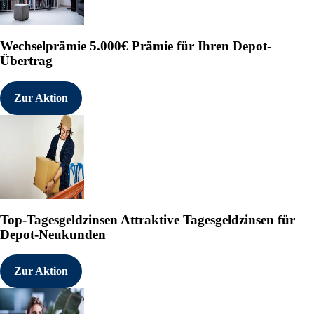
Wechselprämie
5.000€ Prämie für Ihren Depot-
Übertrag
Zur Aktion
Top-Tagesgeldzinsen
Attraktive Tagesgeldzinsen für
Depot-Neukunden
Zur Aktion