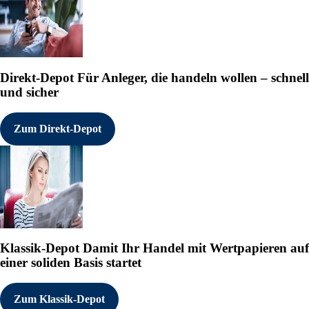
Direkt-Depot
Für Anleger, die handeln wollen – schnell
und sicher
Zum Direkt-Depot
Klassik-Depot
Damit Ihr Handel mit Wertpapieren auf
einer soliden Basis startet
Zum Klassik-Depot