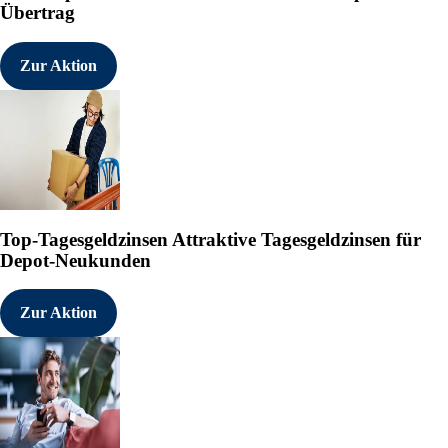
Übertrag
Zur Aktion
Top-Tagesgeldzinsen
Attraktive Tagesgeldzinsen für
Depot-Neukunden
Zur Aktion