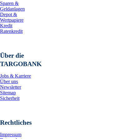
Sparen &
Geldanlagen
Depot &
Wertpapiere
Kredit
Ratenkredit
Über die
TARGOBANK
Jobs & Karriere
Über uns
Newsletter
Sitemap
Sicherheit
Rechtliches
Impressum