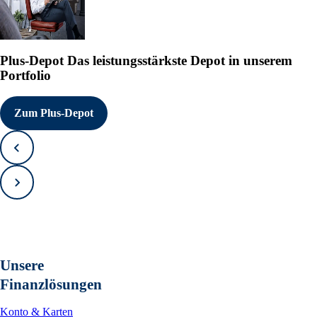
Plus-Depot
Das leistungsstärkste Depot in unserem
Portfolio
Zum Plus-Depot
Zurück
Vorwärts
Unsere
Finanzlösungen
Konto & Karten