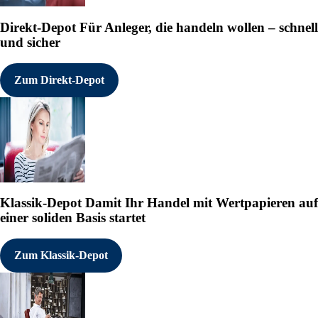
Direkt-Depot
Für Anleger, die handeln wollen – schnell
und sicher
Zum Direkt-Depot
Klassik-Depot
Damit Ihr Handel mit Wertpapieren auf
einer soliden Basis startet
Zum Klassik-Depot