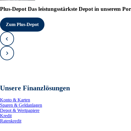
Plus-Depot
Das leistungsstärkste Depot in unserem Por
Zum Plus-Depot
Zurück
Vorwärts
Unsere Finanzlösungen
Konto & Karten
Sparen & Geldanlagen
Depot & Wertpapiere
Kredit
Ratenkredit