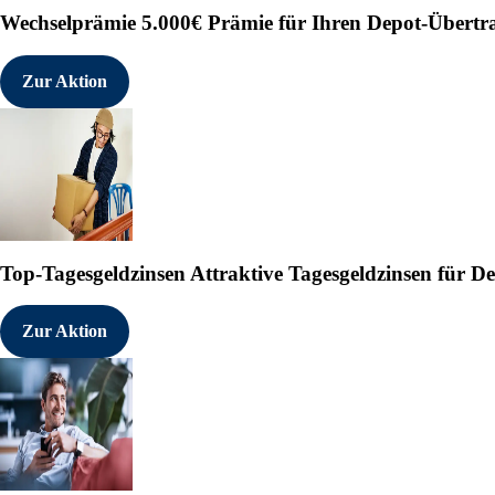
Wechselprämie
5.000€ Prämie für Ihren Depot-Übertr
Zur Aktion
Top-Tagesgeldzinsen
Attraktive Tagesgeldzinsen für 
Zur Aktion