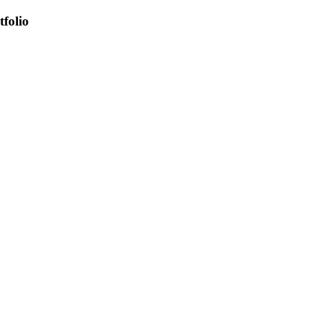
tfolio