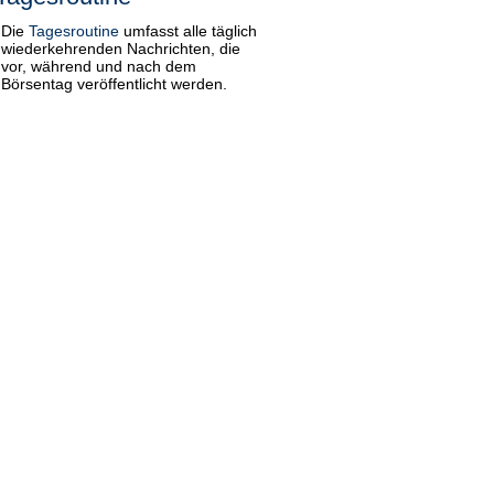
Die
Tagesroutine
umfasst alle täglich
wiederkehrenden Nachrichten, die
vor, während und nach dem
Börsentag veröffentlicht werden.