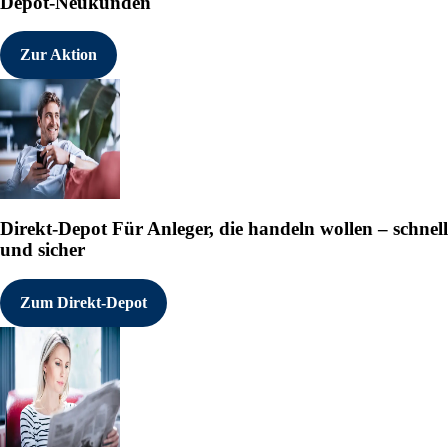
Depot-Neukunden
Zur Aktion
Direkt-Depot
Für Anleger, die handeln wollen – schnell
und sicher
Zum Direkt-Depot