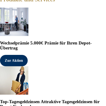
Wechselprämie
5.000€ Prämie für Ihren Depot-
Übertrag
Zur Aktion
Top-Tagesgeldzinsen
Attraktive Tagesgeldzinsen für