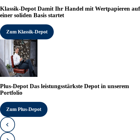
Klassik-Depot
Damit Ihr Handel mit Wertpapieren auf
einer soliden Basis startet
Zum Klassik-Depot
Plus-Depot
Das leistungsstärkste Depot in unserem
Portfolio
Zum Plus-Depot
Zurück