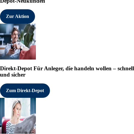
Depot-Neukunden
Zur Aktion
Direkt-Depot
Für Anleger, die handeln wollen – schnell
und sicher
Zum Direkt-Depot