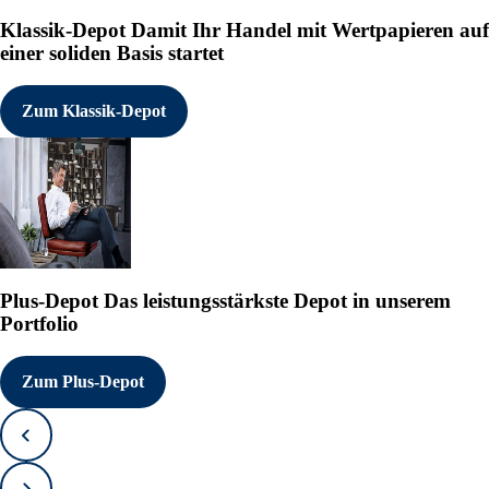
Klassik-Depot
Damit Ihr Handel mit Wertpapieren auf
einer soliden Basis startet
Zum Klassik-Depot
Plus-Depot
Das leistungsstärkste Depot in unserem
Portfolio
Zum Plus-Depot
Zurück