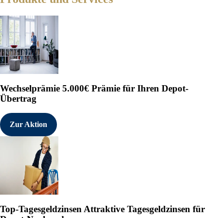
Wechselprämie
5.000€ Prämie für Ihren Depot-
Übertrag
Zur Aktion
Top-Tagesgeldzinsen
Attraktive Tagesgeldzinsen für