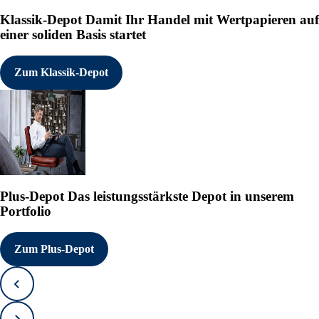
Klassik-Depot
Damit Ihr Handel mit Wertpapieren auf
einer soliden Basis startet
Zum Klassik-Depot
Plus-Depot
Das leistungsstärkste Depot in unserem
Portfolio
Zum Plus-Depot
Zurück