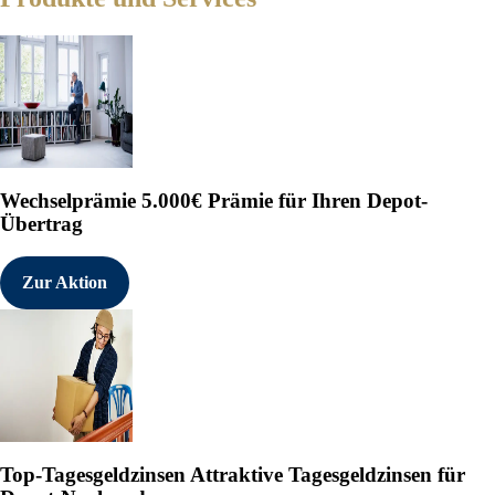
Wechselprämie
5.000€ Prämie für Ihren Depot-
Übertrag
Zur Aktion
Top-Tagesgeldzinsen
Attraktive Tagesgeldzinsen für