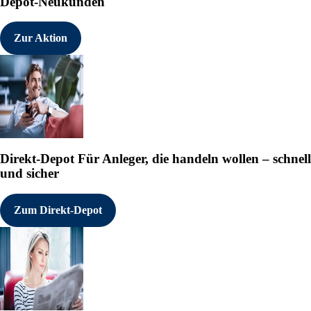
Depot-Neukunden
Zur Aktion
Direkt-Depot
Für Anleger, die handeln wollen – schnell
und sicher
Zum Direkt-Depot