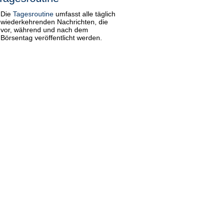
Die
Tagesroutine
umfasst alle täglich
wiederkehrenden Nachrichten, die
vor, während und nach dem
Börsentag veröffentlicht werden.