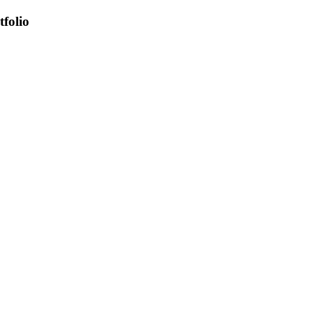
tfolio