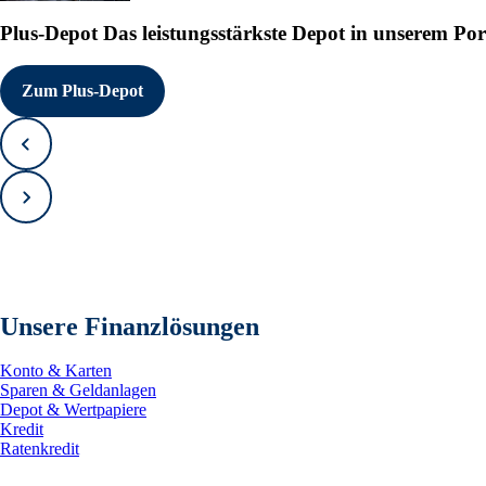
Plus-Depot
Das leistungsstärkste Depot in unserem Por
Zum Plus-Depot
Zurück
Vorwärts
Unsere Finanzlösungen
Konto & Karten
Sparen & Geldanlagen
Depot & Wertpapiere
Kredit
Ratenkredit