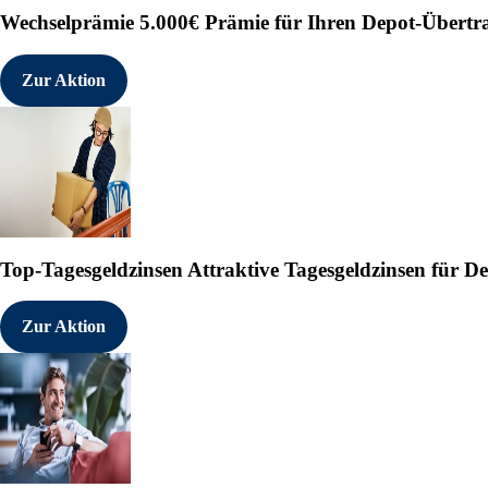
Wechselprämie
5.000€ Prämie für Ihren Depot-Übertr
Zur Aktion
Top-Tagesgeldzinsen
Attraktive Tagesgeldzinsen für 
Zur Aktion