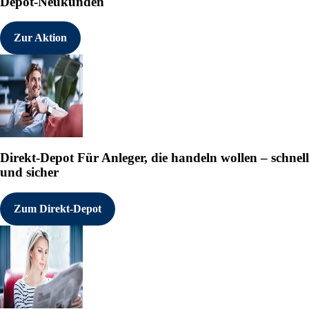
Depot-Neukunden
Zur Aktion
Direkt-Depot
Für Anleger, die handeln wollen – schnell
und sicher
Zum Direkt-Depot