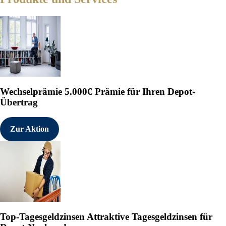
Wechselprämie
5.000€ Prämie für Ihren Depot-
Übertrag
Zur Aktion
Top-Tagesgeldzinsen
Attraktive Tagesgeldzinsen für