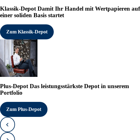
Klassik-Depot
Damit Ihr Handel mit Wertpapieren auf
einer soliden Basis startet
Zum Klassik-Depot
Plus-Depot
Das leistungsstärkste Depot in unserem
Portfolio
Zum Plus-Depot
Zurück