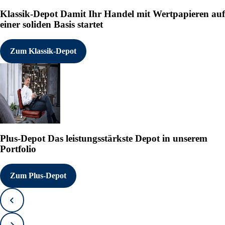
Klassik-Depot
Damit Ihr Handel mit Wertpapieren auf
einer soliden Basis startet
Zum Klassik-Depot
Plus-Depot
Das leistungsstärkste Depot in unserem
Portfolio
Zum Plus-Depot
Zurück