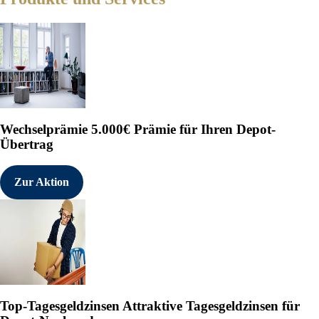
Wechselprämie
5.000€ Prämie für Ihren Depot-
Übertrag
Zur Aktion
Top-Tagesgeldzinsen
Attraktive Tagesgeldzinsen für