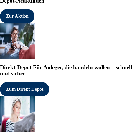
Depot-Neukunden
Zur Aktion
Direkt-Depot
Für Anleger, die handeln wollen – schnell
und sicher
Zum Direkt-Depot