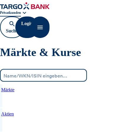
Geschäftsbereichnavigation. Aktuelle Auswahl:
Privatkunden
Login
Suche
Navigation öffnen
öffnen
Märkte & Kurse
Menü
Märkte
Aktien