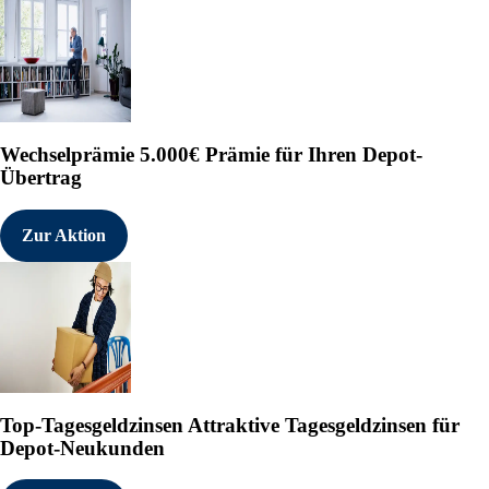
Wechselprämie
5.000€ Prämie für Ihren Depot-
Übertrag
Zur Aktion
Top-Tagesgeldzinsen
Attraktive Tagesgeldzinsen für
Depot-Neukunden