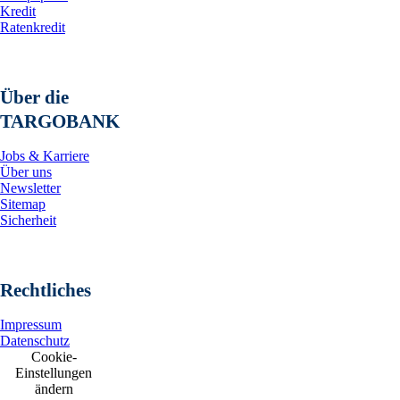
Kredit
Ratenkredit
Über die
TARGOBANK
Jobs & Karriere
Über uns
Newsletter
Sitemap
Sicherheit
Rechtliches
Impressum
Datenschutz
Cookie-
Einstellungen
ändern