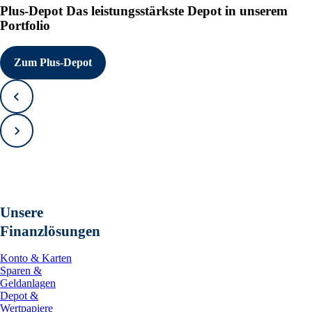
Plus-Depot
Das leistungsstärkste Depot in unserem
Portfolio
Zum Plus-Depot
Zurück
Vorwärts
Unsere
Finanzlösungen
Konto & Karten
Sparen &
Geldanlagen
Depot &
Wertpapiere