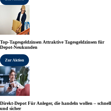
Top-Tagesgeldzinsen
Attraktive Tagesgeldzinsen für
Depot-Neukunden
Zur Aktion
Direkt-Depot
Für Anleger, die handeln wollen – schnell
und sicher