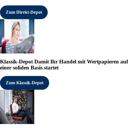
Zum Direkt-Depot
Klassik-Depot
Damit Ihr Handel mit Wertpapieren auf
einer soliden Basis startet
Zum Klassik-Depot