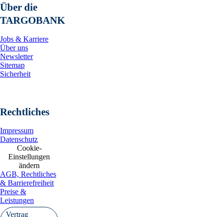
Über die
TARGOBANK
Jobs & Karriere
Über uns
Newsletter
Sitemap
Sicherheit
Rechtliches
Impressum
Datenschutz
Cookie-
Einstellungen
ändern
AGB, Rechtliches
& Barrierefreiheit
Preise &
Leistungen
Vertrag