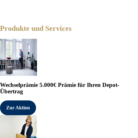
Produkte und Services
Wechselprämie
5.000€ Prämie für Ihren Depot-
Übertrag
Zur Aktion