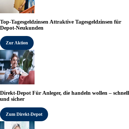
Top-Tagesgeldzinsen
Attraktive Tagesgeldzinsen für
Depot-Neukunden
Zur Aktion
Direkt-Depot
Für Anleger, die handeln wollen – schnell
und sicher
Zum Direkt-Depot