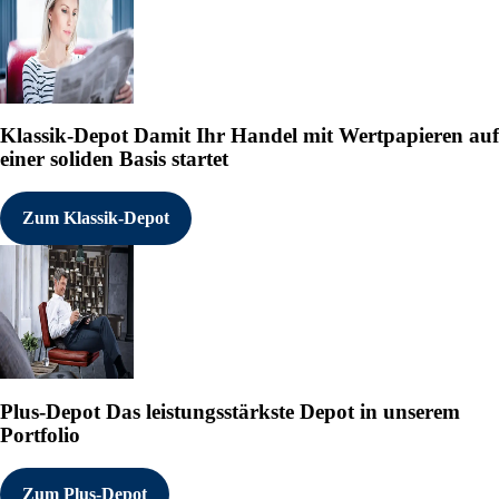
Klassik-Depot
Damit Ihr Handel mit Wertpapieren auf
einer soliden Basis startet
Zum Klassik-Depot
Plus-Depot
Das leistungsstärkste Depot in unserem
Portfolio
Zum Plus-Depot