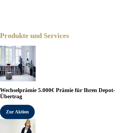
Produkte und Services
Wechselprämie
5.000€ Prämie für Ihren Depot-
Übertrag
Zur Aktion