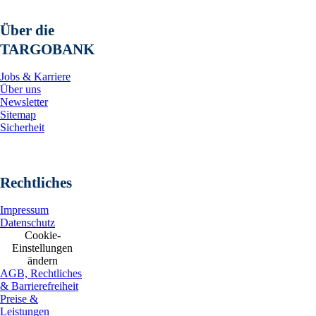
Über die
TARGOBANK
Jobs & Karriere
Über uns
Newsletter
Sitemap
Sicherheit
Rechtliches
Impressum
Datenschutz
Cookie-
Einstellungen
ändern
AGB, Rechtliches
& Barrierefreiheit
Preise &
Leistungen