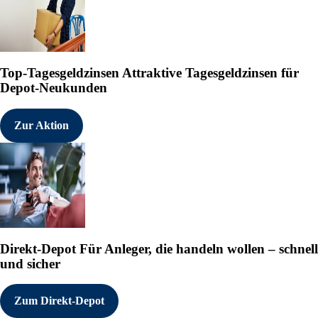
Top-Tagesgeldzinsen
Attraktive Tagesgeldzinsen für
Depot-Neukunden
Zur Aktion
Direkt-Depot
Für Anleger, die handeln wollen – schnell
und sicher
Zum Direkt-Depot