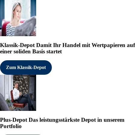
Klassik-Depot
Damit Ihr Handel mit Wertpapieren auf
einer soliden Basis startet
Zum Klassik-Depot
Plus-Depot
Das leistungsstärkste Depot in unserem
Portfolio