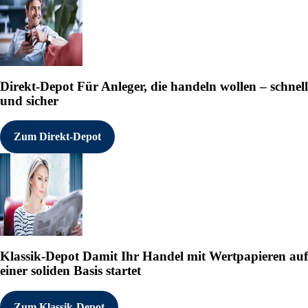
Direkt-Depot
Für Anleger, die handeln wollen – schnell
und sicher
Zum Direkt-Depot
Klassik-Depot
Damit Ihr Handel mit Wertpapieren auf
einer soliden Basis startet
Zum Klassik-Depot