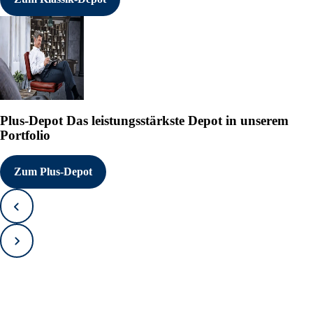
Plus-Depot
Das leistungsstärkste Depot in unserem
Portfolio
Zum Plus-Depot
Zurück
Vorwärts