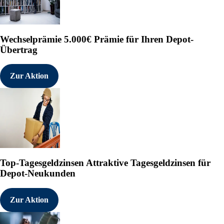
Wechselprämie
5.000€ Prämie für Ihren Depot-
Übertrag
Zur Aktion
Top-Tagesgeldzinsen
Attraktive Tagesgeldzinsen für
Depot-Neukunden
Zur Aktion