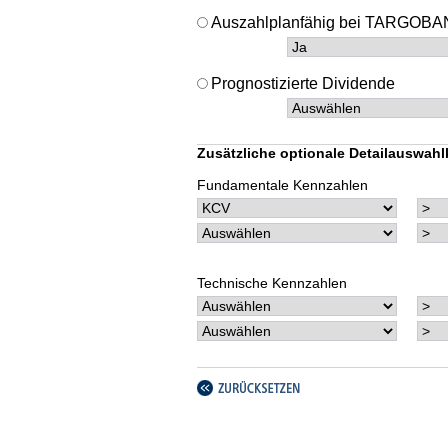
Auszahlplanfähig bei TARGO
Prognostizierte Dividende
Zusätzliche optionale Detailauswahlk
Fundamentale Kennzahlen
Technische Kennzahlen