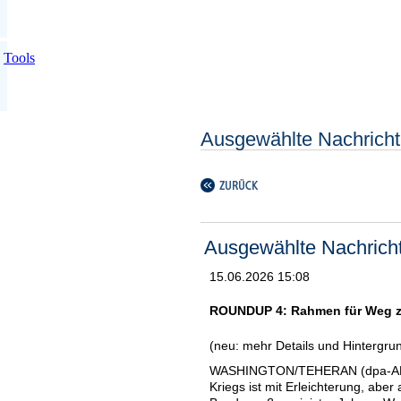
Tools
Ausgewählte Nachricht
Ausgewählte Nachrich
15.06.2026 15:08
ROUNDUP 4: Rahmen für Weg zum
(neu: mehr Details und Hintergru
WASHINGTON/TEHERAN (dpa-AFX)
Kriegs ist mit Erleichterung, ab