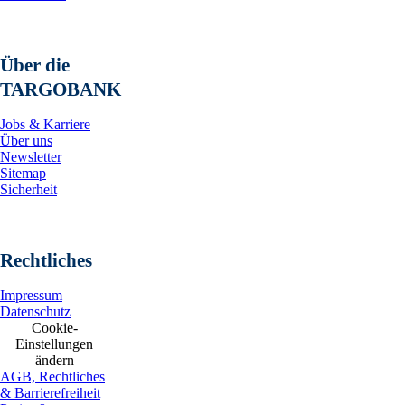
Über die
TARGOBANK
Jobs & Karriere
Über uns
Newsletter
Sitemap
Sicherheit
Rechtliches
Impressum
Datenschutz
Cookie-
Einstellungen
ändern
AGB, Rechtliches
& Barrierefreiheit