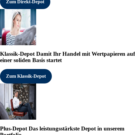
Zum Direkt-Depot
Klassik-Depot
Damit Ihr Handel mit Wertpapieren auf
einer soliden Basis startet
Zum Klassik-Depot
Plus-Depot
Das leistungsstärkste Depot in unserem
Portfolio