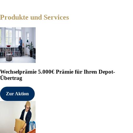
Produkte und Services
Wechselprämie
5.000€ Prämie für Ihren Depot-
Übertrag
Zur Aktion