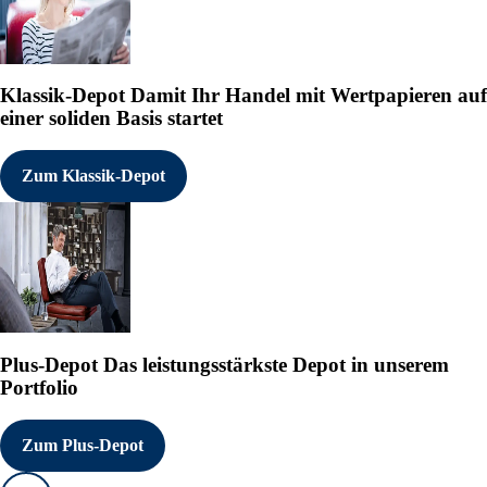
Klassik-Depot
Damit Ihr Handel mit Wertpapieren auf
einer soliden Basis startet
Zum Klassik-Depot
Plus-Depot
Das leistungsstärkste Depot in unserem
Portfolio
Zum Plus-Depot