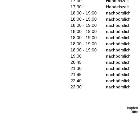
17:30
Handelszeit
17:30
Handelszeit
18:00 - 19:00
nachbörslich
18:00 - 19:00
nachbörslich
18:00 - 19:00
nachbörslich
18:00 - 19:00
nachbörslich
18:00 - 19:00
nachbörslich
18:00 - 19:00
nachbörslich
18:00 - 19:00
nachbörslich
19:00
nachbörslich
20:45
nachbörslich
21:30
nachbörslich
21:45
nachbörslich
22:40
nachbörslich
23:30
nachbörslich
Imple
Bitt