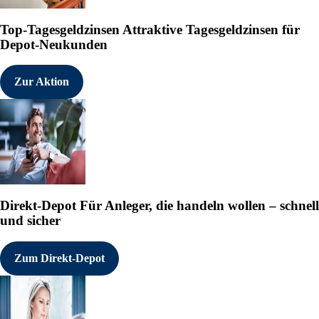
Top-Tagesgeldzinsen
Attraktive Tagesgeldzinsen für
Depot-Neukunden
Zur Aktion
Direkt-Depot
Für Anleger, die handeln wollen – schnell
und sicher
Zum Direkt-Depot