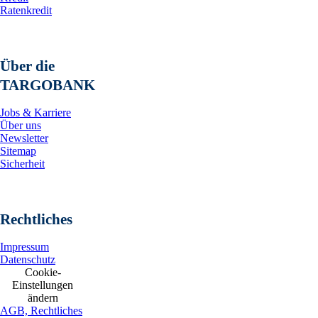
Ratenkredit
Über die
TARGOBANK
Jobs & Karriere
Über uns
Newsletter
Sitemap
Sicherheit
Rechtliches
Impressum
Datenschutz
Cookie-
Einstellungen
ändern
AGB, Rechtliches