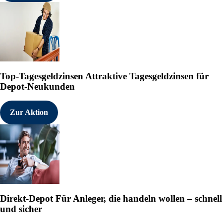
Top-Tagesgeldzinsen
Attraktive Tagesgeldzinsen für
Depot-Neukunden
Zur Aktion
Direkt-Depot
Für Anleger, die handeln wollen – schnell
und sicher