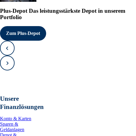
Plus-Depot
Das leistungsstärkste Depot in unserem
Portfolio
Zum Plus-Depot
Zurück
Vorwärts
Unsere
Finanzlösungen
Konto & Karten
Sparen &
Geldanlagen
Depot &