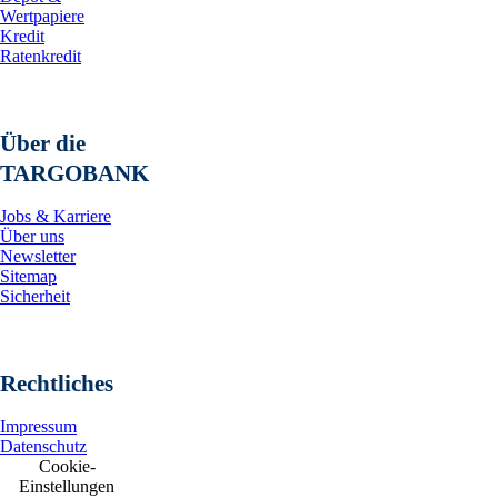
Wertpapiere
Kredit
Ratenkredit
Über die
TARGOBANK
Jobs & Karriere
Über uns
Newsletter
Sitemap
Sicherheit
Rechtliches
Impressum
Datenschutz
Cookie-
Einstellungen