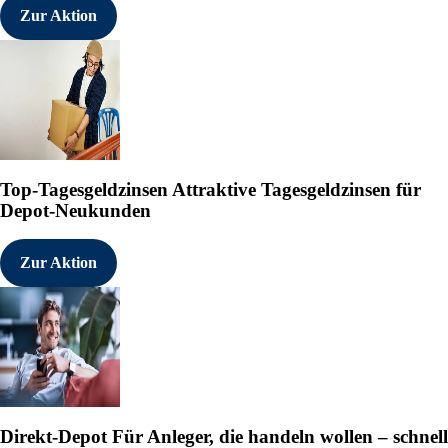
Zur Aktion
Top-Tagesgeldzinsen
Attraktive Tagesgeldzinsen für
Depot-Neukunden
Zur Aktion
Direkt-Depot
Für Anleger, die handeln wollen – schnell