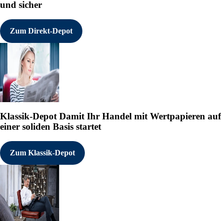
und sicher
Zum Direkt-Depot
Klassik-Depot
Damit Ihr Handel mit Wertpapieren auf
einer soliden Basis startet
Zum Klassik-Depot