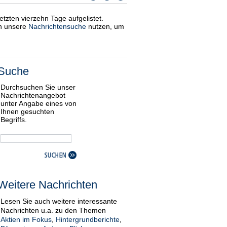
etzten vierzehn Tage aufgelistet.
ch unsere
Nachrichtensuche
nutzen, um
Suche
Durchsuchen Sie unser
Nachrichtenangebot
unter Angabe eines von
Ihnen gesuchten
Begriffs.
Weitere Nachrichten
Lesen Sie auch weitere interessante
Nachrichten u.a. zu den Themen
Aktien im Fokus
,
Hintergrundberichte
,