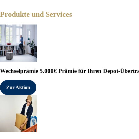
Produkte und Services
Wechselprämie
5.000€ Prämie für Ihren Depot-Übertr
Zur Aktion