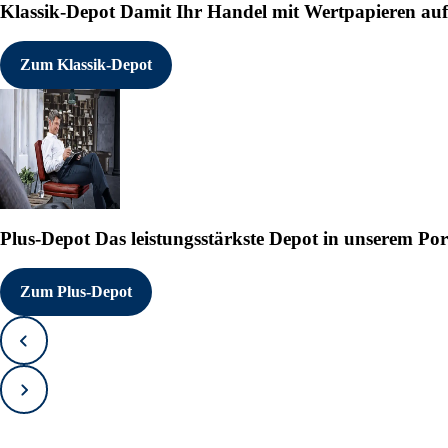
Klassik-Depot
Damit Ihr Handel mit Wertpapieren auf e
Zum Klassik-Depot
Plus-Depot
Das leistungsstärkste Depot in unserem Por
Zum Plus-Depot
Zurück
Vorwärts