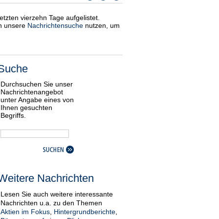
etzten vierzehn Tage aufgelistet.
ch unsere
Nachrichtensuche
nutzen, um
Suche
Durchsuchen Sie unser
Nachrichtenangebot
unter Angabe eines von
Ihnen gesuchten
Begriffs.
Weitere Nachrichten
Lesen Sie auch weitere interessante
Nachrichten u.a. zu den Themen
Aktien im Fokus
,
Hintergrundberichte
,