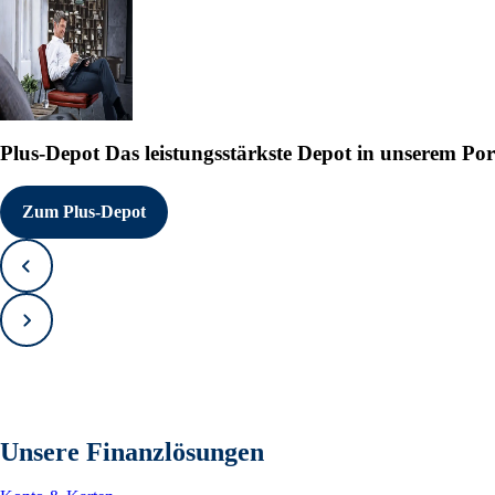
Plus-Depot
Das leistungsstärkste Depot in unserem Por
Zum Plus-Depot
Zurück
Vorwärts
Unsere Finanzlösungen