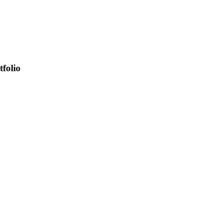
tfolio