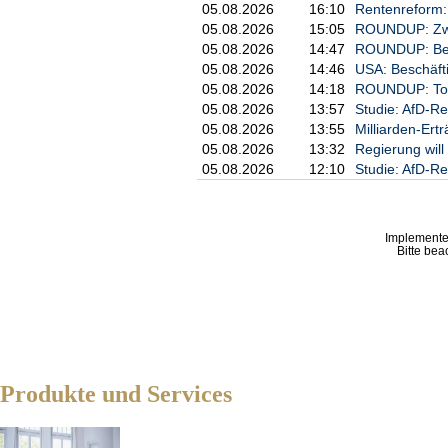
05.08.2026
16:10
Rentenreform: 
05.08.2026
15:05
ROUNDUP: Zwei
05.08.2026
14:47
ROUNDUP: Behö
05.08.2026
14:46
USA: Beschäftig
05.08.2026
14:18
ROUNDUP: Tote 
05.08.2026
13:57
Studie: AfD-Re
05.08.2026
13:55
Milliarden-Ert
05.08.2026
13:32
Regierung wil
05.08.2026
12:10
Studie: AfD-Re
Implemente
Bitte bea
Produkte und Services