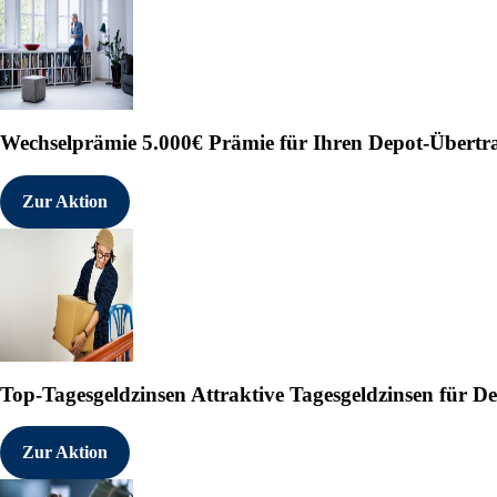
Wechselprämie
5.000€ Prämie für Ihren Depot-Übertr
Zur Aktion
Top-Tagesgeldzinsen
Attraktive Tagesgeldzinsen für 
Zur Aktion