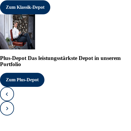
Zum Klassik-Depot
Plus-Depot
Das leistungsstärkste Depot in unserem
Portfolio
Zum Plus-Depot
Zurück
Vorwärts