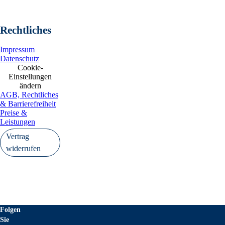
Rechtliches
Impressum
Datenschutz
Cookie-
Einstellungen
ändern
AGB, Rechtliches
& Barrierefreiheit
Preise &
Leistungen
Vertrag
widerrufen
Folgen
Sie