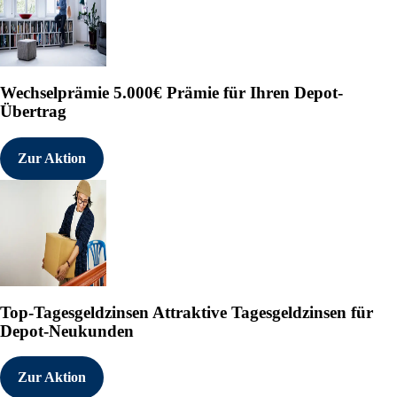
Wechselprämie
5.000€ Prämie für Ihren Depot-
Übertrag
Zur Aktion
Top-Tagesgeldzinsen
Attraktive Tagesgeldzinsen für
Depot-Neukunden
Zur Aktion