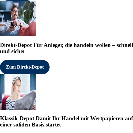
Direkt-Depot
Für Anleger, die handeln wollen – schnell
und sicher
Zum Direkt-Depot
Klassik-Depot
Damit Ihr Handel mit Wertpapieren auf
einer soliden Basis startet