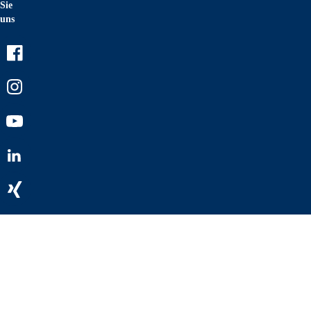
Sie
uns
Facebook
Instagram
Youtube
LinkedIn
Xing