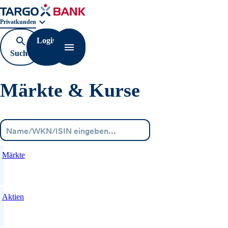
Geschäftsbereichnavigation. Aktuelle Auswahl:
Privatkunden
Login
Suche
Navigation öffnen
öffnen
Märkte & Kurse
Menü
Märkte
Aktien