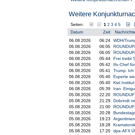
Weitere Konjunkturnach
Seiten:
1
2
3
4
5
Datum
Zeit
Nachrichte
06.08.2026
06:24
WDH/Trump:
06.08.2026
06:05
ROUNDUP/Sp
06.08.2026
06:05
ROUNDUP/Ir
06.08.2026
05:44
Frei treibt
06.08.2026
05:42
Ifo-Chef f
06.08.2026
05:41
Trump: Ich 
06.08.2026
05:40
Experte si
06.08.2026
05:40
Kiel Instit
06.08.2026
05:39
Iran: Einig
05.08.2026
22:20
ROUNDUP 2:
05.08.2026
21:29
Dobrindt ne
05.08.2026
21:00
ROUNDUP: Ar
05.08.2026
20:28
Bundestags
05.08.2026
19:23
Argentinien
05.08.2026
18:28
Kramatorsk
05.08.2026
17:20
dpa-AFX Ü