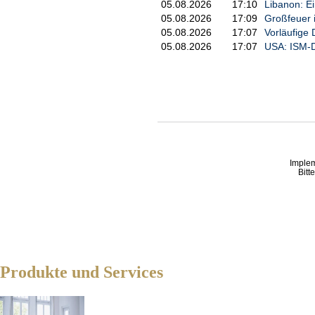
05.08.2026
17:10
Libanon: Ei
05.08.2026
17:09
Großfeuer i
05.08.2026
17:07
Vorläufige 
05.08.2026
17:07
USA: ISM-Di
Imple
Bitt
Produkte und Services