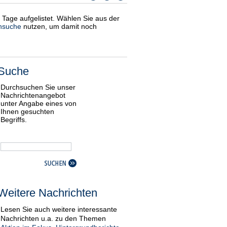
i Tage aufgelistet. Wählen Sie aus der
nsuche
nutzen, um damit noch
Suche
Durchsuchen Sie unser
Nachrichtenangebot
unter Angabe eines von
Ihnen gesuchten
Begriffs.
Weitere Nachrichten
Lesen Sie auch weitere interessante
Nachrichten u.a. zu den Themen