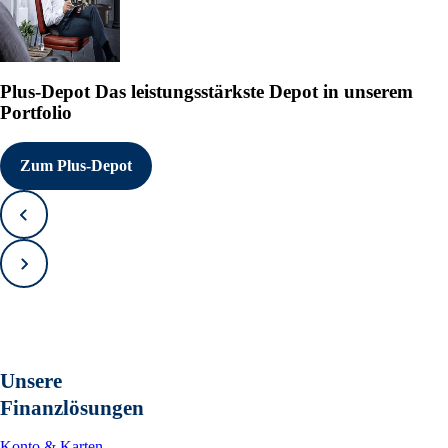
Plus-Depot
Das leistungsstärkste Depot in unserem
Portfolio
Zum Plus-Depot
Zurück
Vorwärts
Unsere
Finanzlösungen
Konto & Karten