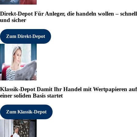
Direkt-Depot
Für Anleger, die handeln wollen – schnell
und sicher
Zum Direkt-Depot
Klassik-Depot
Damit Ihr Handel mit Wertpapieren auf
einer soliden Basis startet
Zum Klassik-Depot