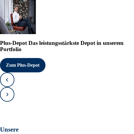
Plus-Depot
Das leistungsstärkste Depot in unserem
Portfolio
Zum Plus-Depot
Zurück
Vorwärts
Unsere