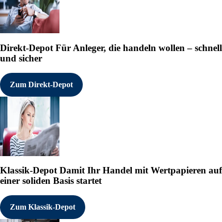
Direkt-Depot
Für Anleger, die handeln wollen – schnell
und sicher
Zum Direkt-Depot
Klassik-Depot
Damit Ihr Handel mit Wertpapieren auf
einer soliden Basis startet
Zum Klassik-Depot