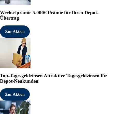
Wechselprämie
5.000€ Prämie für Ihren Depot-
Übertrag
Zur Aktion
Top-Tagesgeldzinsen
Attraktive Tagesgeldzinsen für
Depot-Neukunden
Zur Aktion