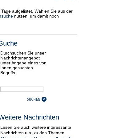
i Tage aufgelistet. Wählen Sie aus der
nsuche
nutzen, um damit noch
Suche
Durchsuchen Sie unser
Nachrichtenangebot
unter Angabe eines von
Ihnen gesuchten
Begriffs.
Weitere Nachrichten
Lesen Sie auch weitere interessante
Nachrichten u.a. zu den Themen