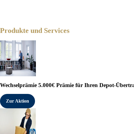
Produkte und Services
Wechselprämie
5.000€ Prämie für Ihren Depot-Übertr
Zur Aktion