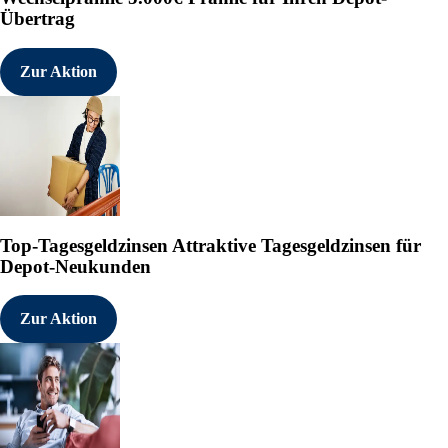
Übertrag
Zur Aktion
Top-Tagesgeldzinsen
Attraktive Tagesgeldzinsen für
Depot-Neukunden
Zur Aktion