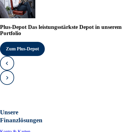
Plus-Depot
Das leistungsstärkste Depot in unserem
Portfolio
Zum Plus-Depot
Zurück
Vorwärts
Unsere
Finanzlösungen
Konto & Karten