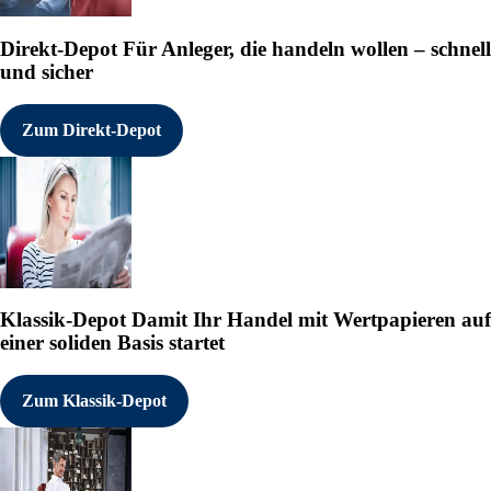
Direkt-Depot
Für Anleger, die handeln wollen – schnell
und sicher
Zum Direkt-Depot
Klassik-Depot
Damit Ihr Handel mit Wertpapieren auf
einer soliden Basis startet
Zum Klassik-Depot