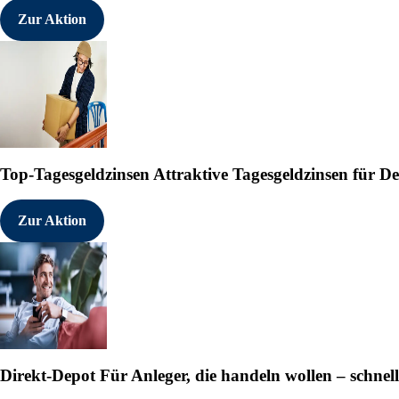
Zur Aktion
Top-Tagesgeldzinsen
Attraktive Tagesgeldzinsen für 
Zur Aktion
Direkt-Depot
Für Anleger, die handeln wollen – schnell