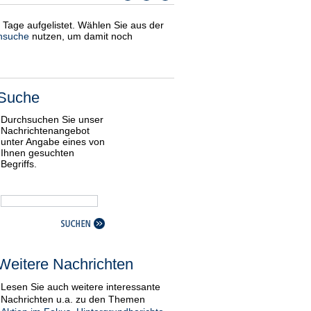
i Tage aufgelistet. Wählen Sie aus der
nsuche
nutzen, um damit noch
Suche
Durchsuchen Sie unser
Nachrichtenangebot
unter Angabe eines von
Ihnen gesuchten
Begriffs.
Weitere Nachrichten
Lesen Sie auch weitere interessante
Nachrichten u.a. zu den Themen