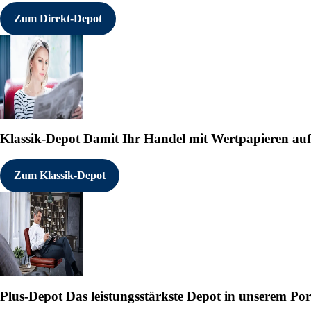
Zum Direkt-Depot
Klassik-Depot
Damit Ihr Handel mit Wertpapieren auf e
Zum Klassik-Depot
Plus-Depot
Das leistungsstärkste Depot in unserem Por