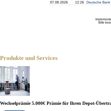
07.08.2026
12:26
Deutsche Bank R
Implemente
Bitte bea
Produkte und Services
Wechselprämie
5.000€ Prämie für Ihren Depot-Übertr