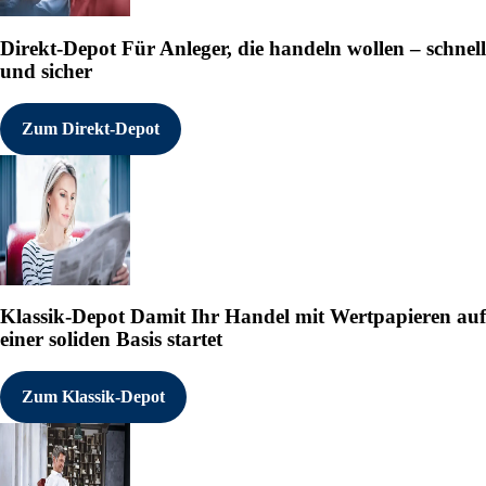
Direkt-Depot
Für Anleger, die handeln wollen – schnell
und sicher
Zum Direkt-Depot
Klassik-Depot
Damit Ihr Handel mit Wertpapieren auf
einer soliden Basis startet
Zum Klassik-Depot