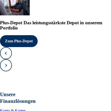
Plus-Depot
Das leistungsstärkste Depot in unserem
Portfolio
Zum Plus-Depot
Zurück
Vorwärts
Unsere
Finanzlösungen
Konto & Karten