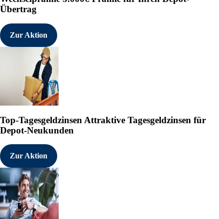
Übertrag
Zur Aktion
Top-Tagesgeldzinsen
Attraktive Tagesgeldzinsen für
Depot-Neukunden
Zur Aktion