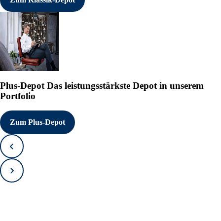
Plus-Depot
Das leistungsstärkste Depot in unserem
Portfolio
Zum Plus-Depot
Zurück
Vorwärts