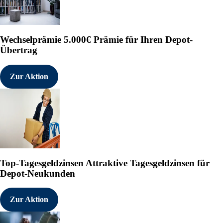
Wechselprämie
5.000€ Prämie für Ihren Depot-
Übertrag
Zur Aktion
Top-Tagesgeldzinsen
Attraktive Tagesgeldzinsen für
Depot-Neukunden
Zur Aktion