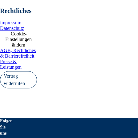
Rechtliches
Impressum
Datenschutz
Cookie-
Einstellungen
ändern
AGB, Rechtliches
& Barrierefreiheit
Preise &
Leistungen
Vertrag
widerrufen
Folgen
Sie
uns