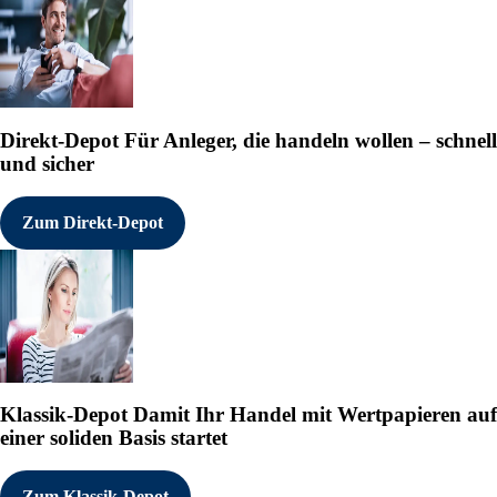
Direkt-Depot
Für Anleger, die handeln wollen – schnell
und sicher
Zum Direkt-Depot
Klassik-Depot
Damit Ihr Handel mit Wertpapieren auf
einer soliden Basis startet
Zum Klassik-Depot