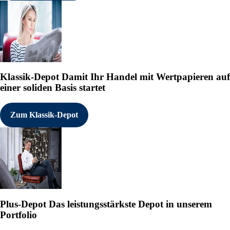
Klassik-Depot
Damit Ihr Handel mit Wertpapieren auf
einer soliden Basis startet
Zum Klassik-Depot
Plus-Depot
Das leistungsstärkste Depot in unserem
Portfolio