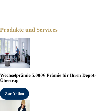
Produkte und Services
Wechselprämie
5.000€ Prämie für Ihren Depot-
Übertrag
Zur Aktion