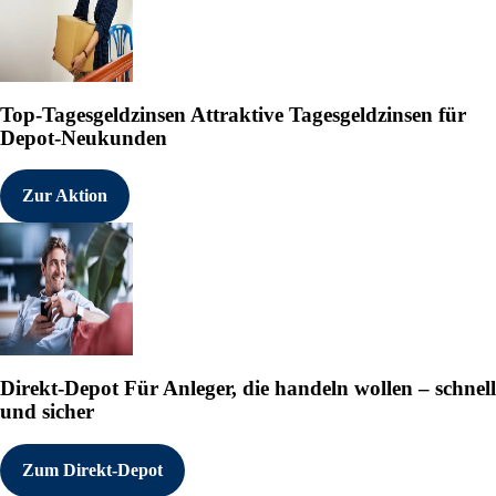
Top-Tagesgeldzinsen
Attraktive Tagesgeldzinsen für
Depot-Neukunden
Zur Aktion
Direkt-Depot
Für Anleger, die handeln wollen – schnell
und sicher
Zum Direkt-Depot