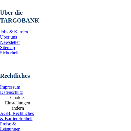
Über die
TARGOBANK
Jobs & Karriere
Über uns
Newsletter
Sitemap
Sicherheit
Rechtliches
Impressum
Datenschutz
Cookie-
Einstellungen
ändern
AGB, Rechtliches
& Barrierefreiheit
Preise &
Leistungen