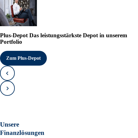
Plus-Depot
Das leistungsstärkste Depot in unserem
Portfolio
Zum Plus-Depot
Zurück
Vorwärts
Unsere
Finanzlösungen