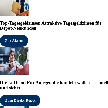
Top-Tagesgeldzinsen
Attraktive Tagesgeldzinsen für
Depot-Neukunden
Zur Aktion
Direkt-Depot
Für Anleger, die handeln wollen – schnell
und sicher
Zum Direkt-Depot