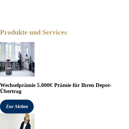
Produkte und Services
Wechselprämie
5.000€ Prämie für Ihren Depot-
Übertrag
Zur Aktion