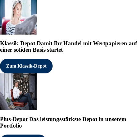
Klassik-Depot
Damit Ihr Handel mit Wertpapieren auf
einer soliden Basis startet
Zum Klassik-Depot
Plus-Depot
Das leistungsstärkste Depot in unserem
Portfolio