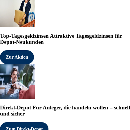
Top-Tagesgeldzinsen
Attraktive Tagesgeldzinsen für
Depot-Neukunden
Zur Aktion
Direkt-Depot
Für Anleger, die handeln wollen – schnell
und sicher
Zum Direkt-Depot