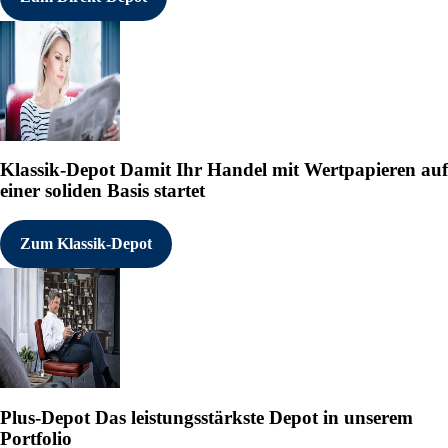
Klassik-Depot
Damit Ihr Handel mit Wertpapieren auf
einer soliden Basis startet
Zum Klassik-Depot
Plus-Depot
Das leistungsstärkste Depot in unserem
Portfolio