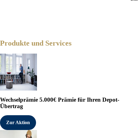
Produkte und Services
Wechselprämie
5.000€ Prämie für Ihren Depot-
Übertrag
Zur Aktion