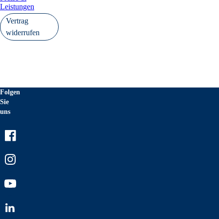
Leistungen
Vertrag
widerrufen
Folgen
Sie
uns
Facebook
Instagram
Youtube
LinkedIn