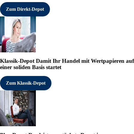
Zum Direkt-Depot
Klassik-Depot
Damit Ihr Handel mit Wertpapieren auf
einer soliden Basis startet
Zum Klassik-Depot