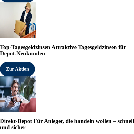
Top-Tagesgeldzinsen
Attraktive Tagesgeldzinsen für
Depot-Neukunden
Zur Aktion
Direkt-Depot
Für Anleger, die handeln wollen – schnell
und sicher