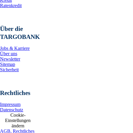
Kredit
Ratenkredit
Über die
TARGOBANK
Jobs & Karriere
Über uns
Newsletter
Sitemap
Sicherheit
Rechtliches
Impressum
Datenschutz
Cookie-
Einstellungen
ändern
AGB, Rechtliches