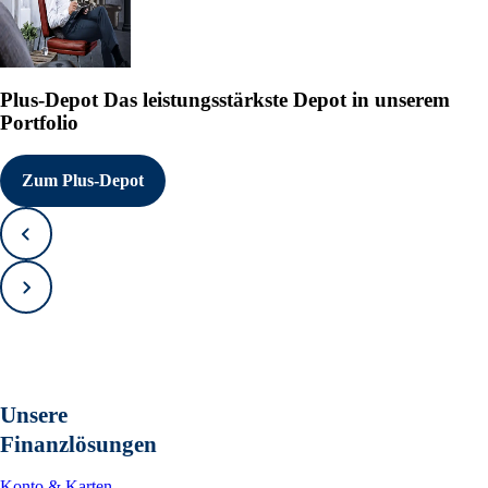
Plus-Depot
Das leistungsstärkste Depot in unserem
Portfolio
Zum Plus-Depot
Zurück
Vorwärts
Unsere
Finanzlösungen
Konto & Karten