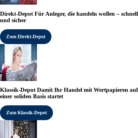
Direkt-Depot
Für Anleger, die handeln wollen – schnell
und sicher
Zum Direkt-Depot
Klassik-Depot
Damit Ihr Handel mit Wertpapieren auf
einer soliden Basis startet
Zum Klassik-Depot