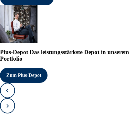
Plus-Depot
Das leistungsstärkste Depot in unserem
Portfolio
Zum Plus-Depot
Zurück
Vorwärts