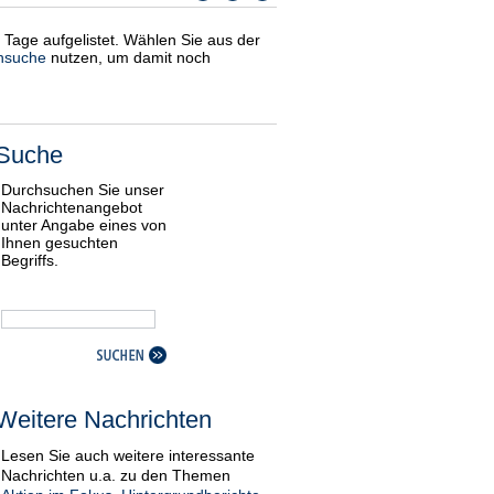
i Tage aufgelistet. Wählen Sie aus der
nsuche
nutzen, um damit noch
Suche
Durchsuchen Sie unser
Nachrichtenangebot
unter Angabe eines von
Ihnen gesuchten
Begriffs.
Weitere Nachrichten
Lesen Sie auch weitere interessante
Nachrichten u.a. zu den Themen