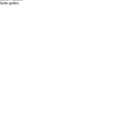
eite gelten.