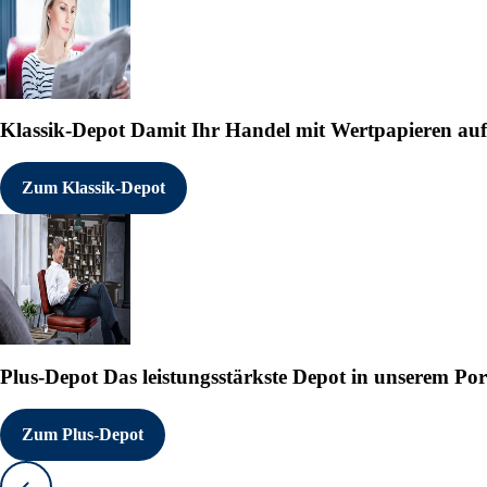
Klassik-Depot
Damit Ihr Handel mit Wertpapieren auf e
Zum Klassik-Depot
Plus-Depot
Das leistungsstärkste Depot in unserem Por
Zum Plus-Depot