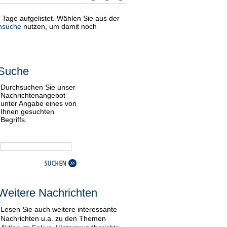
i Tage aufgelistet. Wählen Sie aus der
nsuche
nutzen, um damit noch
Suche
Durchsuchen Sie unser
Nachrichtenangebot
unter Angabe eines von
Ihnen gesuchten
Begriffs.
Weitere Nachrichten
Lesen Sie auch weitere interessante
Nachrichten u.a. zu den Themen