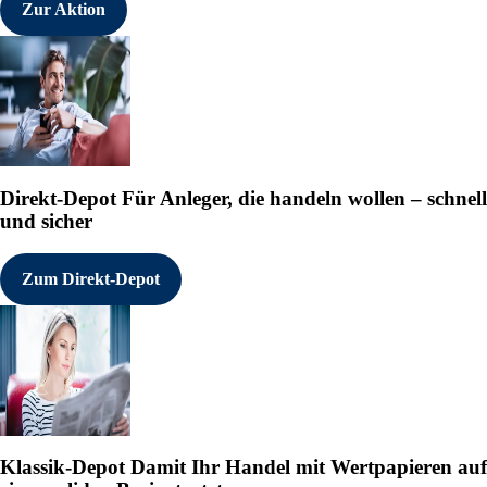
Zur Aktion
Direkt-Depot
Für Anleger, die handeln wollen – schnell
und sicher
Zum Direkt-Depot
Klassik-Depot
Damit Ihr Handel mit Wertpapieren auf