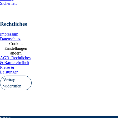
Sicherheit
Rechtliches
Impressum
Datenschutz
Cookie-
Einstellungen
ändern
AGB, Rechtliches
& Barrierefreiheit
Preise &
Leistungen
Vertrag
widerrufen