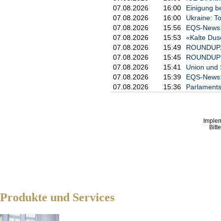
07.08.2026
16:00
Einigung b
07.08.2026
16:00
Ukraine: T
07.08.2026
15:56
EQS-News: 
07.08.2026
15:53
«Kalte Dus
07.08.2026
15:49
ROUNDUP/Tr
07.08.2026
15:45
ROUNDUP: P
07.08.2026
15:41
Union und 
07.08.2026
15:39
EQS-News: P
07.08.2026
15:36
Parlaments
Imple
Bitt
Produkte und Services