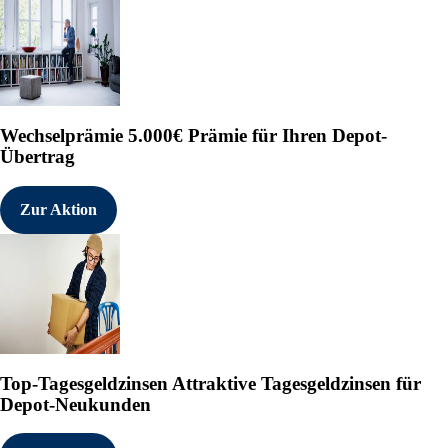
Wechselprämie
5.000€ Prämie für Ihren Depot-
Übertrag
Zur Aktion
Top-Tagesgeldzinsen
Attraktive Tagesgeldzinsen für
Depot-Neukunden