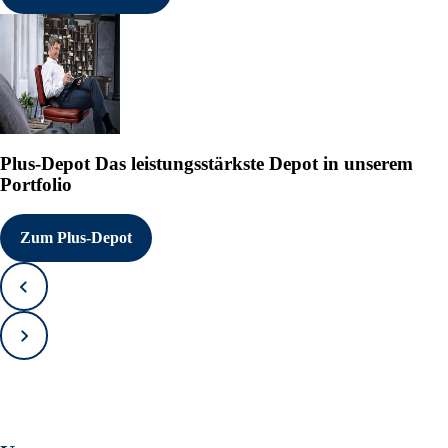
Plus-Depot
Das leistungsstärkste Depot in unserem
Portfolio
Zum Plus-Depot
Zurück
Vorwärts