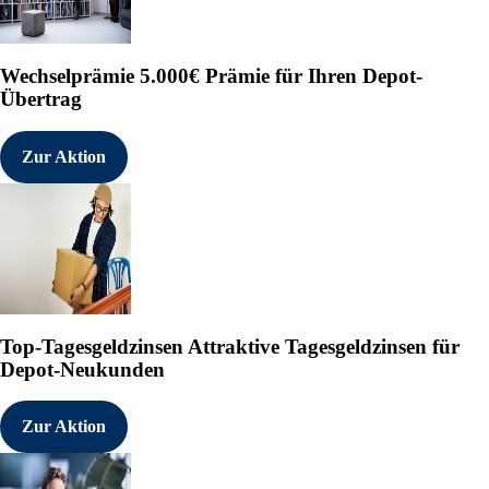
Wechselprämie
5.000€ Prämie für Ihren Depot-
Übertrag
Zur Aktion
Top-Tagesgeldzinsen
Attraktive Tagesgeldzinsen für
Depot-Neukunden
Zur Aktion