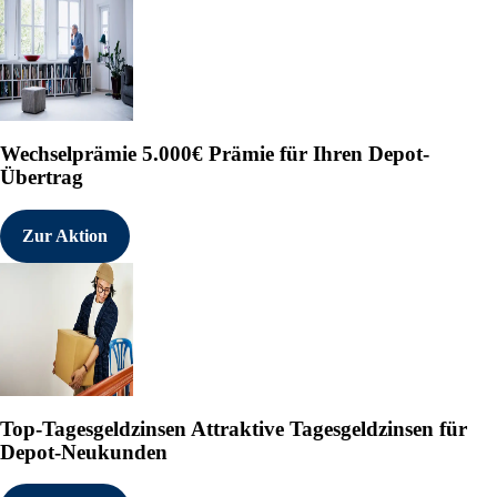
Wechselprämie
5.000€ Prämie für Ihren Depot-
Übertrag
Zur Aktion
Top-Tagesgeldzinsen
Attraktive Tagesgeldzinsen für
Depot-Neukunden