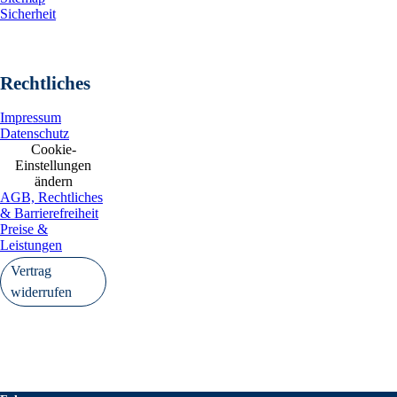
Sicherheit
Rechtliches
Impressum
Datenschutz
Cookie-
Einstellungen
ändern
AGB, Rechtliches
& Barrierefreiheit
Preise &
Leistungen
Vertrag
widerrufen