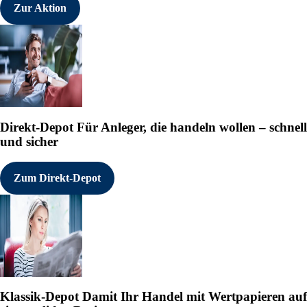
Zur Aktion
Direkt-Depot
Für Anleger, die handeln wollen – schnell
und sicher
Zum Direkt-Depot
Klassik-Depot
Damit Ihr Handel mit Wertpapieren auf