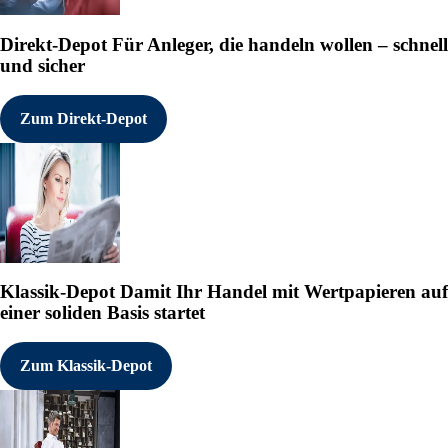
Direkt-Depot
Für Anleger, die handeln wollen – schnell
und sicher
Zum Direkt-Depot
Klassik-Depot
Damit Ihr Handel mit Wertpapieren auf
einer soliden Basis startet
Zum Klassik-Depot