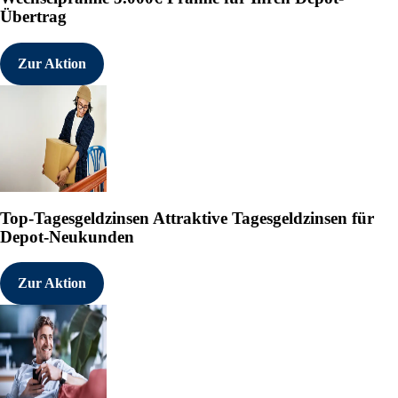
Übertrag
Zur Aktion
Top-Tagesgeldzinsen
Attraktive Tagesgeldzinsen für
Depot-Neukunden
Zur Aktion