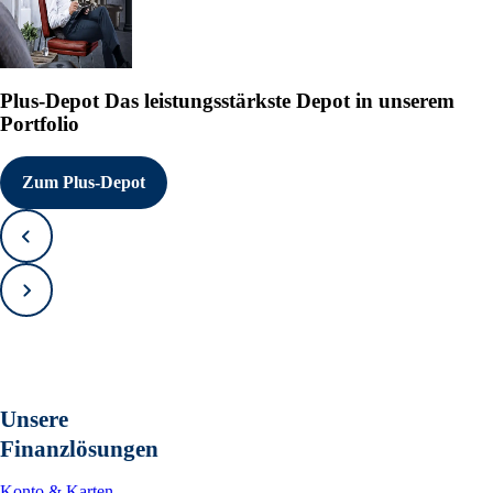
Plus-Depot
Das leistungsstärkste Depot in unserem
Portfolio
Zum Plus-Depot
Zurück
Vorwärts
Unsere
Finanzlösungen
Konto & Karten