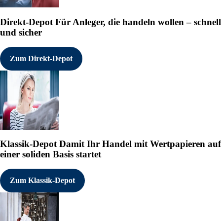
Direkt-Depot
Für Anleger, die handeln wollen – schnell
und sicher
Zum Direkt-Depot
Klassik-Depot
Damit Ihr Handel mit Wertpapieren auf
einer soliden Basis startet
Zum Klassik-Depot