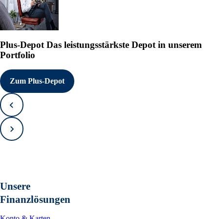
Plus-Depot
Das leistungsstärkste Depot in unserem
Portfolio
Zum Plus-Depot
Zurück
Vorwärts
Unsere
Finanzlösungen
Konto & Karten