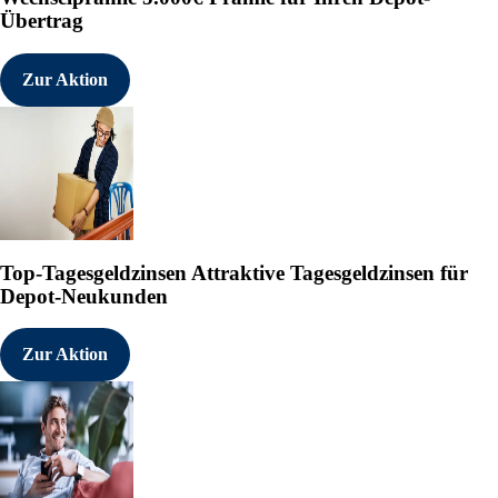
Übertrag
Zur Aktion
Top-Tagesgeldzinsen
Attraktive Tagesgeldzinsen für
Depot-Neukunden
Zur Aktion