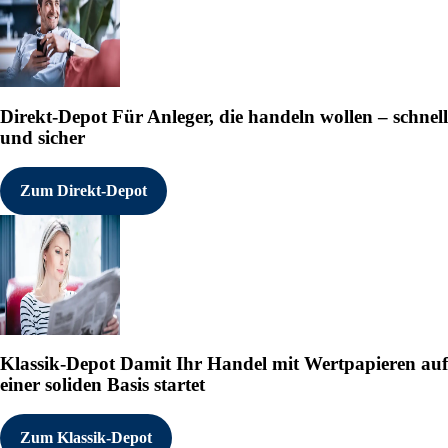
Direkt-Depot
Für Anleger, die handeln wollen – schnell
und sicher
Zum Direkt-Depot
Klassik-Depot
Damit Ihr Handel mit Wertpapieren auf
einer soliden Basis startet
Zum Klassik-Depot