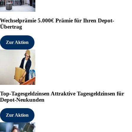
Wechselprämie
5.000€ Prämie für Ihren Depot-
Übertrag
Zur Aktion
Top-Tagesgeldzinsen
Attraktive Tagesgeldzinsen für
Depot-Neukunden
Zur Aktion