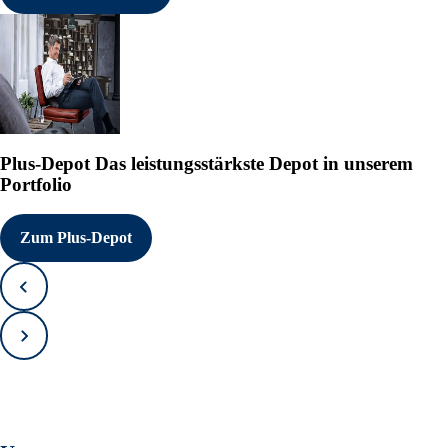
Plus-Depot
Das leistungsstärkste Depot in unserem
Portfolio
Zum Plus-Depot
Zurück
Vorwärts