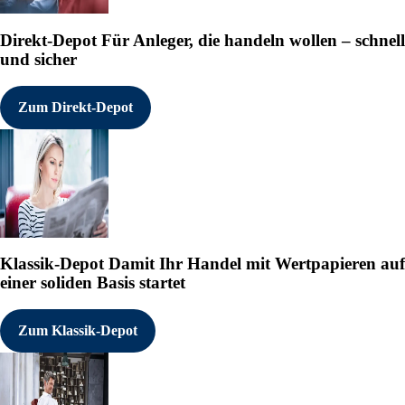
Direkt-Depot
Für Anleger, die handeln wollen – schnell
und sicher
Zum Direkt-Depot
Klassik-Depot
Damit Ihr Handel mit Wertpapieren auf
einer soliden Basis startet
Zum Klassik-Depot