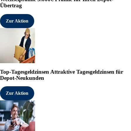
Übertrag
Zur Aktion
Top-Tagesgeldzinsen
Attraktive Tagesgeldzinsen für
Depot-Neukunden
Zur Aktion