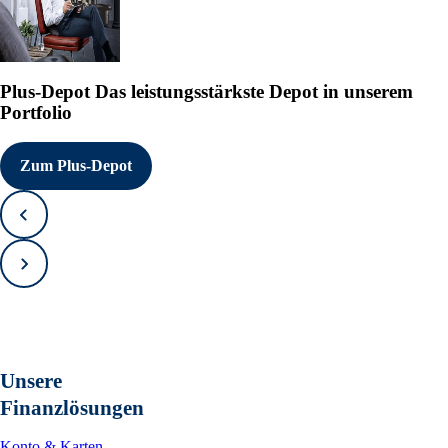
Plus-Depot
Das leistungsstärkste Depot in unserem
Portfolio
Zum Plus-Depot
Zurück
Vorwärts
Unsere
Finanzlösungen
Konto & Karten